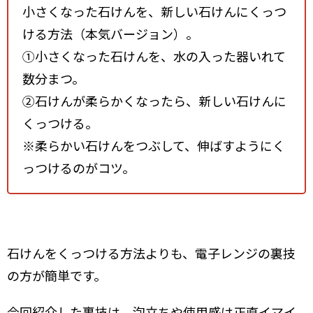
小さくなった石けんを、新しい石けんにくっつ
ける方法（本気バージョン）。
➀小さくなった石けんを、水の入った器いれて
数分まつ。
②石けんが柔らかくなったら、新しい石けんに
くっつける。
※柔らかい石けんをつぶして、伸ばすようにく
っつけるのがコツ。
石けんをくっつける方法よりも、電子レンジの裏技
の方が簡単です。
今回紹介した裏技は、泡立ちや使用感は正直イマイ