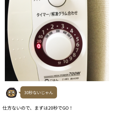
30秒ないじゃん
仕方ないので、まずは20秒でGO！