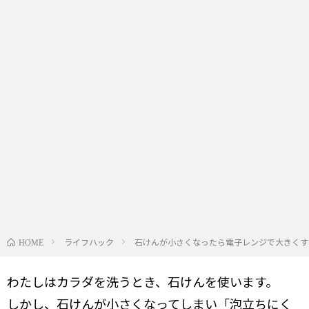
ライフハック
石けんが小さくなったら電子レンジで大きくす
HOME
わたしはカラダを洗うとき、石けんを使います。
しかし、石けんが小さくなってしまい「泡立ちにく