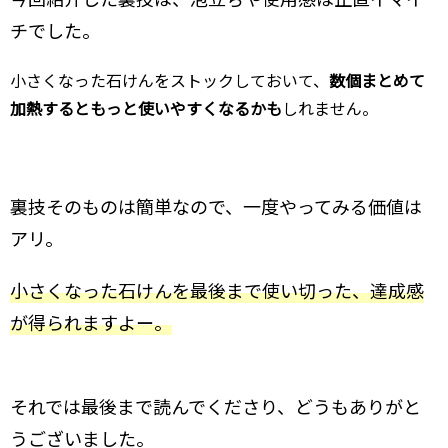
チでした。
小さくなった石けんをストックしておいて、
数個まとめて
加熱するともっと使いやすくなるかも
しれません。
裏技そのものは簡単なので、一度やってみる価値は
アリ。
小さくなった石けんを最後まで使い切った、達成感
が得られますよー。
それでは最後まで読んでくださり、どうもありがと
うございました。