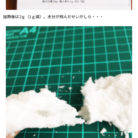
加熱後は2ｇ（1ｇ減）。水分が飛んだせいかしら・・・