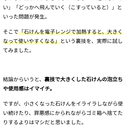
い」「どっかへ飛んでいく（こすっていると）」と
いった問題が発生。
そこで
「石けんを電子レンジで加熱すると、大きく
なって使いやすくなる」
という裏技を、実際に試し
てみました。
結論からいうと、
裏技で大きくした石けんの泡立ち
や使用感はイマイチ。
ですが、小さくなった石けんをイライラしながら使
い続けたり、罪悪感にかられながらゴミ箱へ捨てた
りするよりはマシだと思いました。