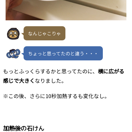
なんじゃこりゃ
ちょっと思ってたのと違う・・・
もっとふっくらするかと思ってたのに、
横に広がる
感じで大きく
なりました。
※この後、さらに10秒加熱するも変化なし。
加熱後の石けん