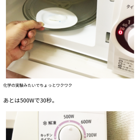
化学の実験みたいでちょっとワクワク
あとは500Wで30秒。