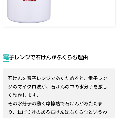
電
子レンジで石けんがふくらむ理由
石けんを電子レンジであたためると、電子レン
ジのマイクロ波が、石けんの中の水分子を激し
く動かします。
その水分子の動く摩擦熱で石けんがあたたま
り、ねばりけのある石けんはふくらむというわ