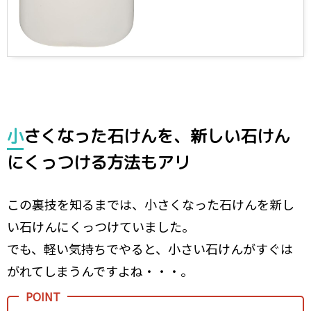
小さくなった石けんを、
新しい石けん
にくっつける方法もアリ
この裏技を知るまでは、小さくなった石けんを新し
い石けんにくっつけていました。
でも、軽い気持ちでやると、小さい石けんがすぐは
がれてしまうんですよね・・・。