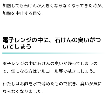
加熱しても石けんが大きくならなくなってきた時が、
加熱を中止する目安。
電子レンジの中に、石けんの臭いがつ
いてしまう
電子レンジの中に石けんの臭いが残ってしまうの
で、気になる方はアルコール等で拭きましょう。
わたしはお酢を水で薄めたもので拭き、臭いが気に
ならなくなりました。