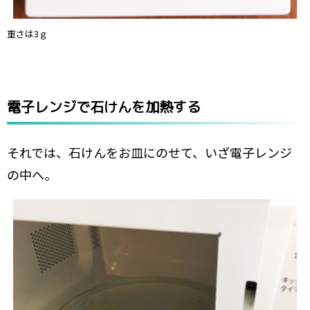
重さは3ｇ
電子レンジで石けんを加熱する
それでは、石けんをお皿にのせて、いざ電子レンジ
の中へ。