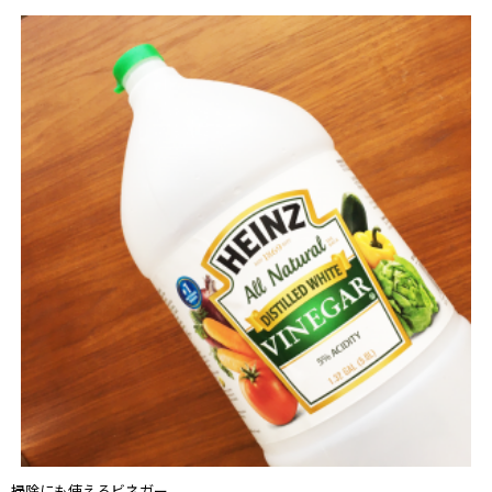
掃除にも使えるビネガー