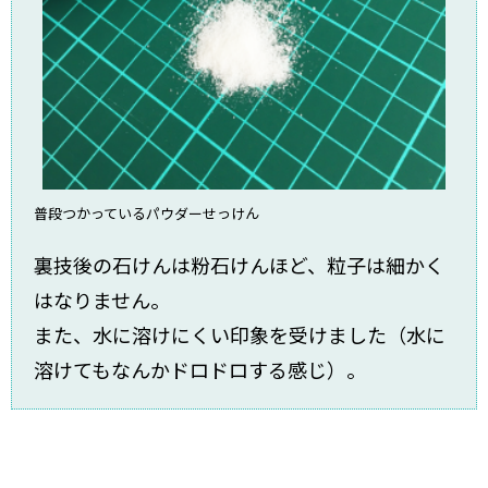
普段つかっているパウダーせっけん
裏技後の石けんは粉石けんほど、粒子は細かく
はなりません。
また、水に溶けにくい印象を受けました（水に
溶けてもなんかドロドロする感じ）。