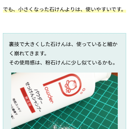
でも、小さくなった石けんよりは、使いやすいです。
裏技で大きくした石けんは、使っていると細か
く崩れてきます。
その使用感は、粉石けんに少し似ているかも。