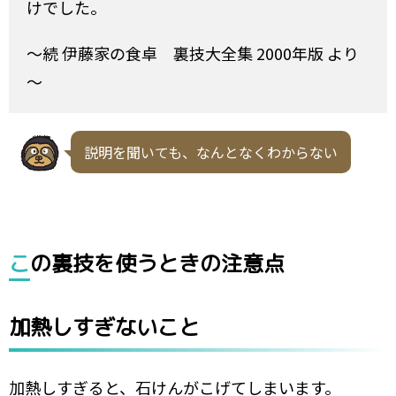
けでした。
～続 伊藤家の食卓 裏技大全集 2000年版 より
～
説明を聞いても、なんとなくわからない
この裏技を使うときの注意点
加熱しすぎないこと
加熱しすぎると、石けんがこげてしまいます。