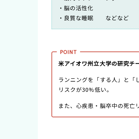
・脳の活性化
・良質な睡眠 などなど
米アイオワ州立大学の研究チ
ランニングを「する人」と「
リスクが30%低い。
また、心疾患・脳卒中の死亡リ