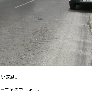
多い道路。
走ってるのでしょう。