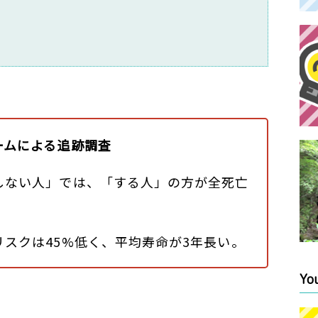
ームによる追跡調査
しない人」では、「する人」の方が全死亡
スクは45%低く、平均寿命が3年長い。
Yo