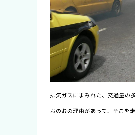
排気ガスにまみれた、交通量の
おのおの理由があって、そこを