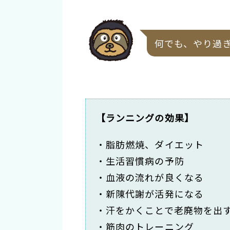
何でも、やり過
【ランニングの効果】
・脂肪燃焼、ダイエット
・生活習慣病の予防
・血液の流れが良くなる
・新陳代謝が活発になる
・汗をかくことで老廃物を出
・筋肉のトレーニング