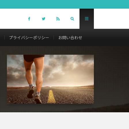
プライバシーポリシー
お問い合わせ