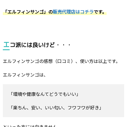
「エルフィンサンゴ」の
販売代理店はコチラ
です。
エ
コ派には良いけど・・・
エルフィンサンゴの感想（口コミ）、使い方は以上です。
エルフィンサンゴは、
「環境や健康なんてどうでもいい」
「楽ちん、安い、いい匂い、フワフワが好き」
といった方には向きません。