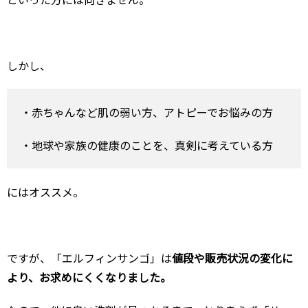
しかし、
・赤ちゃんなど肌の弱い方、アトピーでお悩みの方
・地球や家族の健康のことを、真剣に考えている方
にはオススメ。
ですが、「エルフィンサンゴ」は
値段や販売状況の変化に
より、お求めにくくなりました。