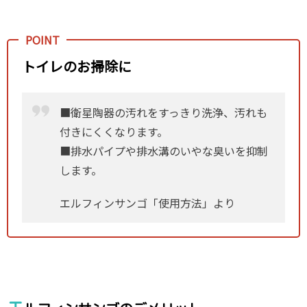
トイレのお掃除に
■衛星陶器の汚れをすっきり洗浄、汚れも
付きにくくなります。
■排水パイプや排水溝のいやな臭いを抑制
します。
エルフィンサンゴ「使用方法」より