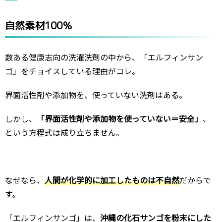
自然素材100％
数ある健康志向の洗濯洗剤の中から、「エルフィンサン
ゴ」をチョイスしている理由がコレ。
界面活性剤や添加物を、使っていない洗剤はある。
しかし、
「界面活性剤や添加物を使っていない＝安全」
、
という方程式は成り立ちません。
なぜなら、
人間が化学的に加工したものは不自然
だからで
す。
「エルフィンサンゴ」は、
沖縄の化石サンゴを粉末にした