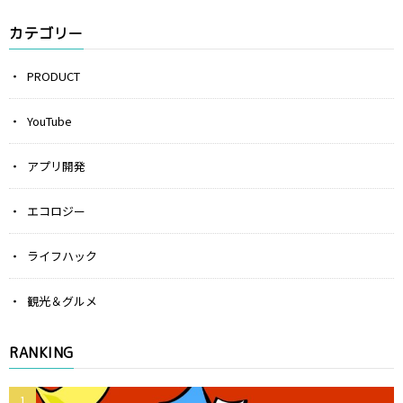
カテゴリー
PRODUCT
YouTube
アプリ開発
エコロジー
ライフハック
観光＆グルメ
RANKING