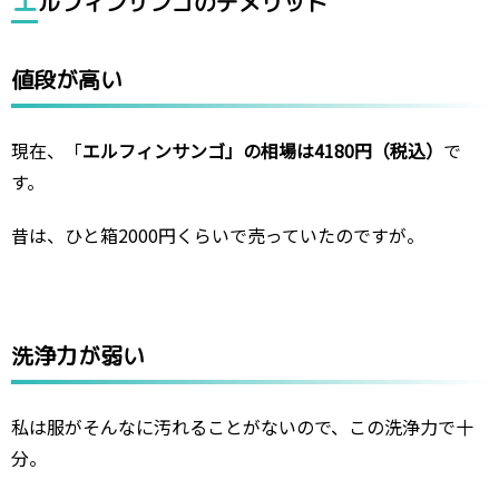
エ
ルフィンサンゴのデメリット
値段が高い
現在、「
エルフィンサンゴ」の相場は4180円（税込）
で
す。
昔は、ひと箱2000円くらいで売っていたのですが。
洗浄力が弱い
私は服がそんなに汚れることがないので、この洗浄力で十
分。