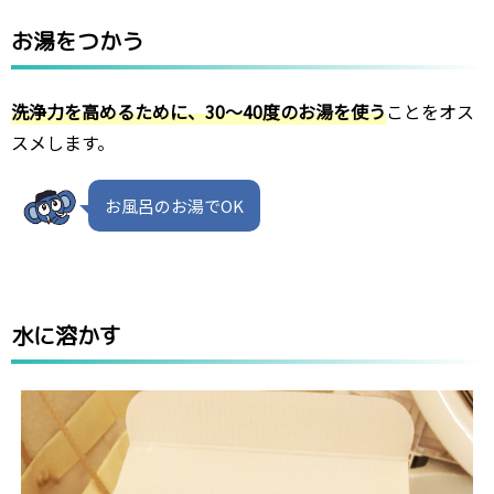
お湯をつかう
洗浄力を高めるために、30～40度のお湯を使う
ことをオス
スメします。
お風呂のお湯でOK
水に溶かす