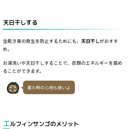
天日干しする
生乾き臭の発生を防止するためにも、
天日干し
がおすす
め。
お湯洗いや天日干しすることで、衣類のエネルギーを高め
ることができます。
着た時の心地も良いよ
エ
ルフィンサンゴのメリット