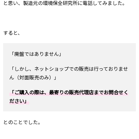
と思い、製造元の環境保全研究所に電話してみました。
すると、
「廃盤ではありません」
「しかし、ネットショップでの販売は行っておりませ
ん（対面販売のみ）」
「ご購入の際は、最寄りの販売代理店までお問合せく
ださい」
とのことでした。