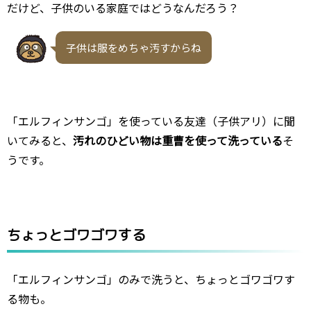
だけど、子供のいる家庭ではどうなんだろう？
子供は服をめちゃ汚すからね
「エルフィンサンゴ」を使っている友達（子供アリ）に聞
いてみると、
汚れのひどい物は重曹を使って洗っている
そ
うです。
ちょっとゴワゴワする
「エルフィンサンゴ」のみで洗うと、ちょっとゴワゴワす
る物も。