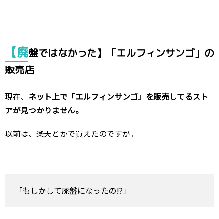
【廃
盤ではなかった】「エルフィンサンゴ」の
販売店
現在、
ネット上で「エルフィンサンゴ」を販売してるスト
アが見つかりません。
以前は、楽天とかで買えたのですが。
「もしかして廃盤になったの!?」