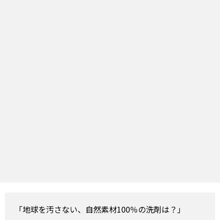
「地球を汚さない、自然素材100％の洗剤は？」