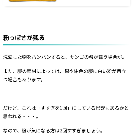
粉っぽさが残る
洗濯した物をパンパンすると、サンゴの粉が舞う場合が。
また、服の素材によっては、黒や紺色の服に白い粉が目立
つ場合もあります。
だけど、これは「すすぎを1回」にしている影響もあるかと
思われる・・・。
なので、粉が気になる方は2回すすぎましょう。