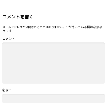
コメントを書く
*
が付いている欄は必須項
メールアドレスが公開されることはありません。
目です
コメント
名前
*