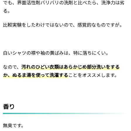
でも、界面活性剤バリバリの洗剤と比べたら、洗浄力は劣
る。
比較実験をしたわけではないので、感覚的なものですが。
白いシャツの襟や袖の黄ばみは、特に落ちにくい。
なので、
汚れのひどい衣類はあらかじめ部分洗いをする
か、ぬるま湯を使って洗濯する
ことをオススメします。
香り
無臭です。