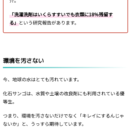
介。
「洗濯洗剤はいくらすすいでも衣類に18％残留す
る」
という研究報告があります。
環境を汚さない
今、地球の水はとても汚れています。
化石サンゴは、水質や土壌の改良剤にも利用されている優
等生。
つまり、環境を汚さないだけでなく「キレイにするんじゃ
ないか」と、うっすら期待しています。