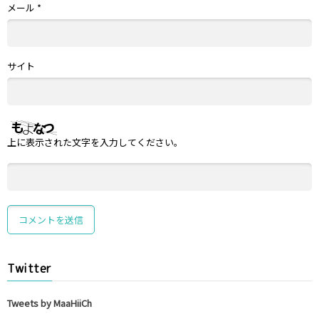
メール
*
サイト
上に表示された文字を入力してください。
Twitter
Tweets by MaaHiiCh