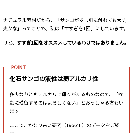
ナチュラル素材だから、「サンゴが少し肌に触れても大丈
夫かな」ってことで、私は「すすぎを1回」にしています。
けど、
すすぎ1回をオススメしているわけではありません。
化石サンゴの液性は弱アルカリ性
多少なりともアルカリに偏りがあるものなので、「衣
類に残留するのはよろしくない」とおっしゃる方もい
ます。
ここで、かなり古い研究（1956年）のデータをご紹