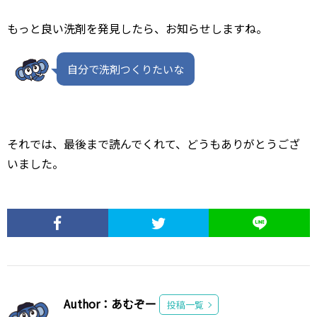
もっと良い洗剤を発見したら、お知らせしますね。
自分で洗剤つくりたいな
それでは、最後まで読んでくれて、どうもありがとうござ
いました。
Author：あむぞー
投稿一覧