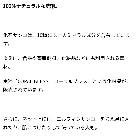
100％ナチュラルな洗剤。
化石サンゴは、10種類以上のミネラル成分を含有していま
す。
ゆえに、食品や畜産飼料、化粧品などにも利用される素
材。
実際「CORAL BLESS コーラルブレス」という化粧品が、
販売されています。
さらに、ネット上には「エルフィンサンゴ」をお風呂に入
れたり、肌につけたりして使っている人も。