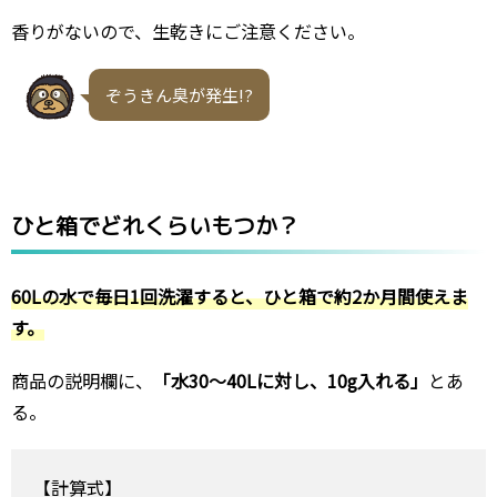
香りがないので、生乾きにご注意ください。
ぞうきん臭が発生!?
ひと箱でどれくらいもつか？
60Lの水で毎日1回洗濯すると、ひと箱で約2か月間使えま
す。
商品の説明欄に、
「水30～40Lに対し、10g入れる」
とあ
る。
【計算式】