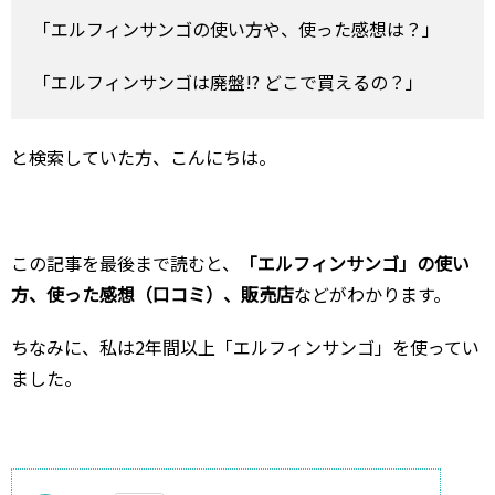
「エルフィンサンゴの使い方や、使った感想は？」
「エルフィンサンゴは廃盤!? どこで買えるの？」
と検索していた方、こんにちは。
この記事を最後まで読むと、
「エルフィンサンゴ」の使い
方、使った感想（口コミ）、販売店
などがわかります。
ちなみに、私は2年間以上「エルフィンサンゴ」を使ってい
ました。