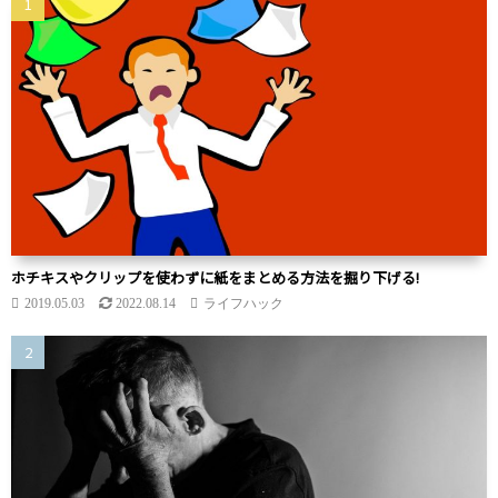
ホチキスやクリップを使わずに紙をまとめる方法を掘り下げる!
2019.05.03
2022.08.14
ライフハック