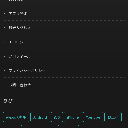
アプリ開発
観光＆グルメ
エコロジー
プロフィール
プライバシーポリシー
お問い合わせ
タグ
Alexaスキル
Android
iOS
iPhone
YouTube
お土産