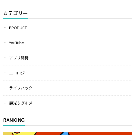
カテゴリー
PRODUCT
YouTube
アプリ開発
エコロジー
ライフハック
観光＆グルメ
RANKING