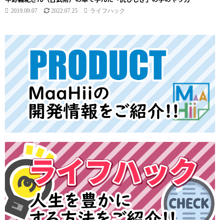
2019.09.07
2022.07.25
ライフハック