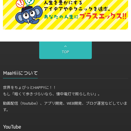
TOP
MaaHiiについて
世界をちょぴっとHAPPYに！！
もし「暗くて歩きづらいなら、懐中電灯で照らしたい」。
動画配信（Youtube）、アプリ開発、WEB開発、ブログ運営などしていま
す。
YouTube