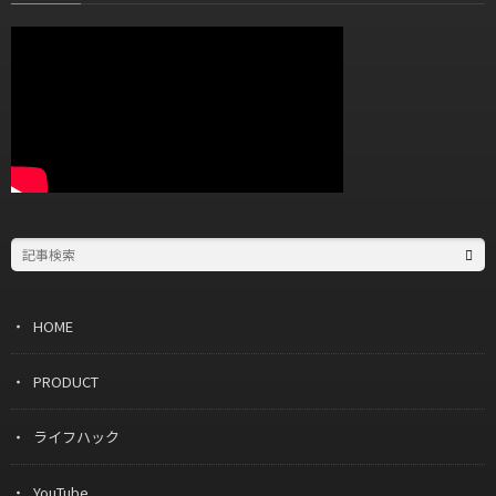
HOME
PRODUCT
ライフハック
YouTube