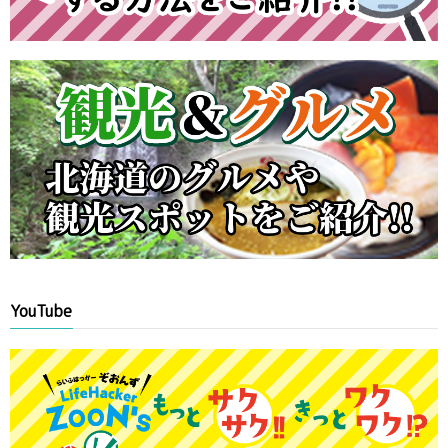
YouTube