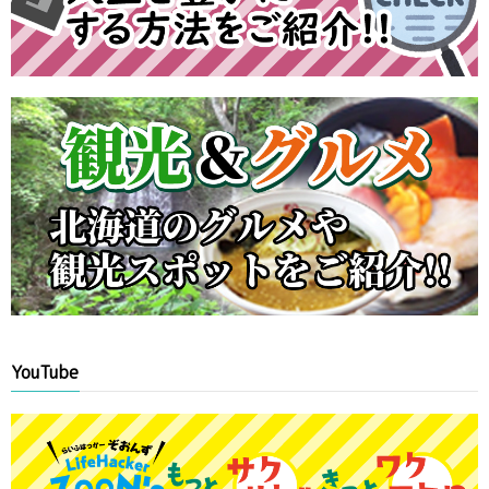
YouTube