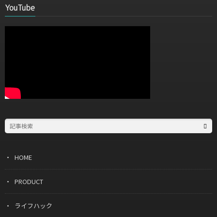
YouTube
HOME
PRODUCT
ライフハック