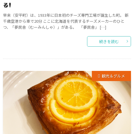
る!!
早来（安平町）は、1933年に日本初のチーズ専門工場が誕生した町。 新
千歳空港から車で20分 ここに北海道を代表するチーズメーカーのひと
つ、「夢民舎（むーみんしゃ）」がある。 「夢民舎」 […]
続きを読む
観光＆グルメ