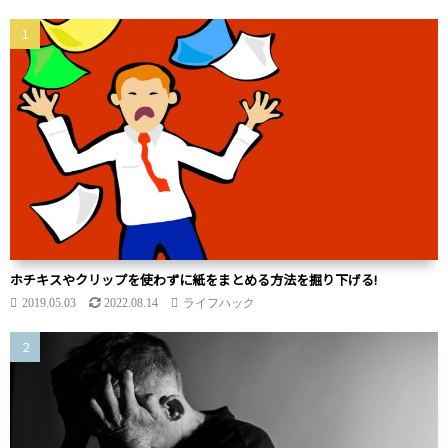
ホチキスやクリップを使わずに紙をまとめる方法を掘り下げる!
2019.05.03
2022.08.14
ライフハック