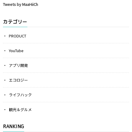
Tweets by MaaHiiCh
カテゴリー
PRODUCT
YouTube
アプリ開発
エコロジー
ライフハック
観光＆グルメ
RANKING