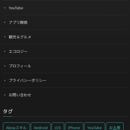
YouTube
アプリ開発
観光＆グルメ
エコロジー
プロフィール
プライバシーポリシー
お問い合わせ
タグ
Alexaスキル
Android
iOS
iPhone
YouTube
お土産