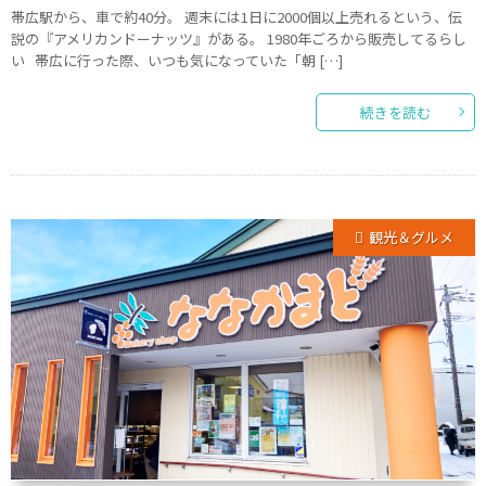
帯広駅から、車で約40分。 週末には1日に2000個以上売れるという、伝
説の『アメリカンドーナッツ』がある。 1980年ごろから販売してるらし
い 帯広に行った際、いつも気になっていた「朝 […]
続きを読む
観光＆グルメ