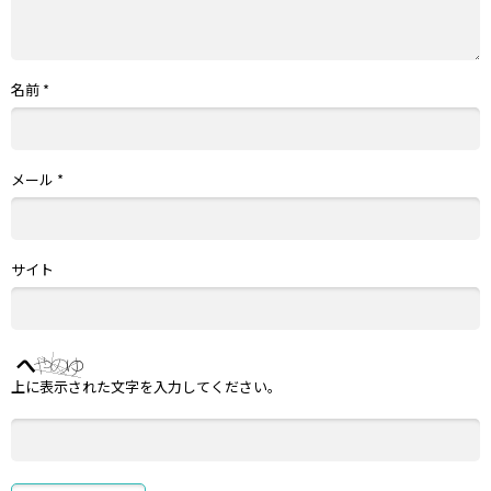
名前
*
メール
*
サイト
上に表示された文字を入力してください。