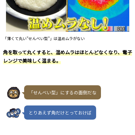
「薄くて丸い”せんべい型”」は温めムラがない
角を取って丸くすると、温めムラはほとんどなくなり、電子
レンジで美味しく温まる。
「せんべい型」にするの面倒だな
とりあえず角だけとっておけば