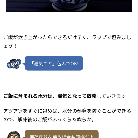
ご飯が炊き上がったらできるだけ早く、ラップで包みまし
ょう！
「湯気ごと」包んでOK!
ご飯に含まれる水分は、湯気となって蒸発
していきます。
アツアツをすぐに包めば、水分の蒸発を防ぐことができる
ので、解凍後のご飯がふっくら＆軟らか。
保存容器を使う場合も同様だよ