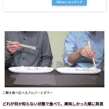
Yahooショッピング
ご飯を食べ比べるアムゾーとダラー
どれが何か知らない状態で食べて、美味しかった順に発表