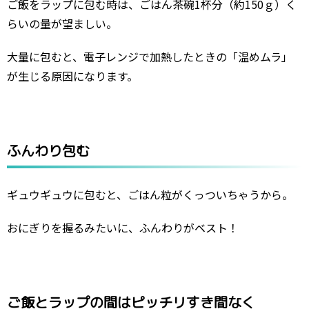
ご飯をラップに包む時は、ごはん茶碗1杯分（約150ｇ）く
らいの量が望ましい。
大量に包むと、電子レンジで加熱したときの「温めムラ」
が生じる原因になります。
ふんわり包む
ギュウギュウに包むと、ごはん粒がくっついちゃうから。
おにぎりを握るみたいに、ふんわりがベスト！
ご飯とラップの間はピッチリすき間なく