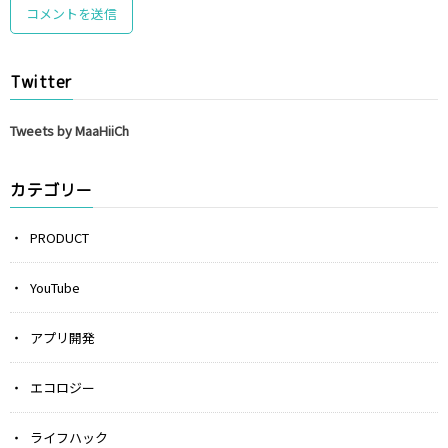
Twitter
Tweets by MaaHiiCh
カテゴリー
PRODUCT
YouTube
アプリ開発
エコロジー
ライフハック