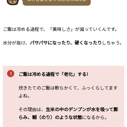
ご飯は冷める過程で、「美味しさ」が減っていくんです。
水分が抜け、
パサパサになったり、硬くなったり
しちゃう。
ご飯は冷める過程で「老化」する!
炊きたてのご飯は軟らかくて、ふっくらしてます
よね。
その理由は、
生米の中のデンプンが水を吸って膨
らみ、糊（のり）のような状態
になるから。