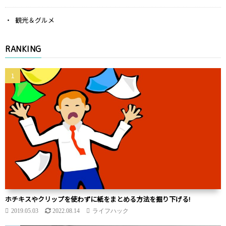
観光＆グルメ
RANKING
ホチキスやクリップを使わずに紙をまとめる方法を掘り下げる!
2019.05.03
2022.08.14
ライフハック