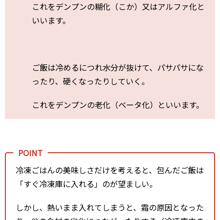
これをデンプンの糊化（こか）又はアルファ化と
いいます。
ご飯は冷めるにつれ水分が抜けて、パサパサにな
ったり、硬くなったりしていく。
これをデンプンの老化（ベータ化）といいます。
冷凍ごはんの美味しさだけを考えると、包んだご飯は
「すぐ冷凍庫に入れる」のが望ましい。
しかし、熱いまま入れてしまうと、霜の原因となった