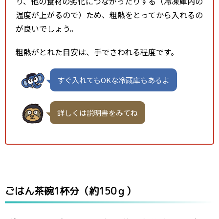
り、他の食材の劣化につながったりする（冷凍庫内の
温度が上がるので）ため、粗熱をとってから入れるの
が良いでしょう。
粗熱がとれた目安は、手でさわれる程度です。
すぐ入れてもOKな冷蔵庫もあるよ
詳しくは説明書をみてね
ごはん茶碗1杯分（約150ｇ）