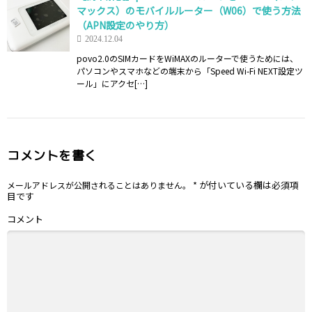
マックス）のモバイルルーター（W06）で使う方法
（APN設定のやり方）
2024.12.04
povo2.0のSIMカードをWiMAXのルーターで使うためには、
パソコンやスマホなどの端末から「Speed Wi-Fi NEXT設定ツ
ール」にアクセ[…]
コメントを書く
*
が付いている欄は必須項
メールアドレスが公開されることはありません。
目です
コメント