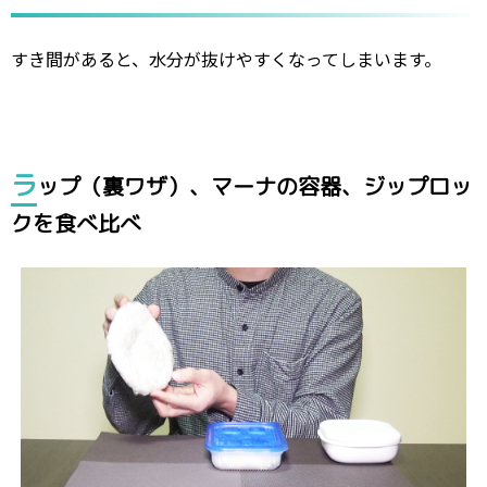
すき間があると、水分が抜けやすくなってしまいます。
ラ
ップ（裏ワザ）、マーナの容器、ジップロッ
クを食べ比べ