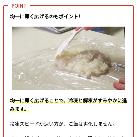
均一に薄く広げるのもポイント!
均一に薄く広げることで、冷凍と解凍がすみやかに進
みます。
冷凍スピードが速い方が、ご飯は劣化しません。