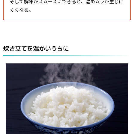
そして解凍がスムーズにできると、温めムラが生じに
くくなる。
炊き立てを温かいうちに