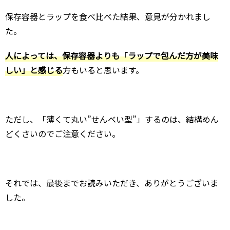
保存容器とラップを食べ比べた結果、意見が分かれまし
た。
人によっては、保存容器よりも「ラップで包んだ方が美味
しい」と感じる
方もいると思います。
ただし、「薄くて丸い”せんべい型”」するのは、結構めん
どくさいのでご注意ください。
それでは、最後までお読みいただき、ありがとうございま
した。