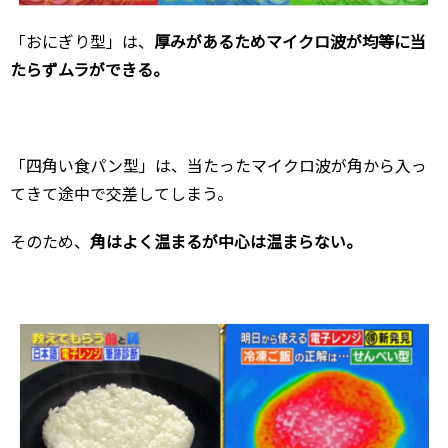
「おにぎり型」は、
厚みがあるためマイクロ波が均等に当
たらずムラができる。
「四角い食パン型」は、当たったマイクロ波が角から入っ
てきて途中で交差してしまう。
そのため、
角はよく温まるが中心は温まらない。