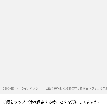
ライフハック
ご飯を美味しく冷凍保存する方法（ラップの包み
HOME
ご飯をラップで冷凍保存する時、どんな形にしてますか?