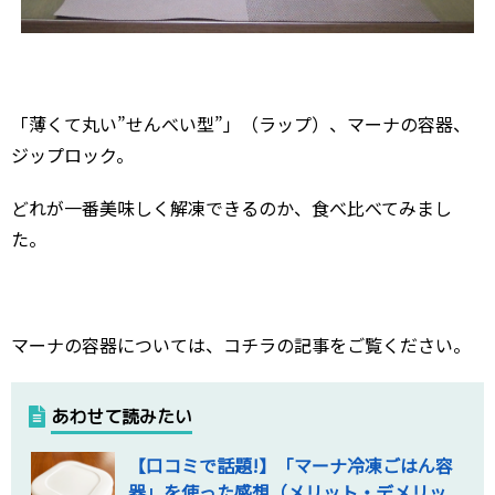
「薄くて丸い”せんべい型”」（ラップ）、マーナの容器、
ジップロック。
どれが一番美味しく解凍できるのか、食べ比べてみまし
た。
マーナの容器については、コチラの記事をご覧ください。
あわせて読みたい
【口コミで話題!】「マーナ冷凍ごはん容
器」を使った感想（メリット・デメリッ