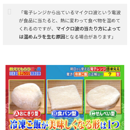
「電子レンジから出ているマイクロ波という電波
が食品に当たると、熱に変わって食べ物を温めて
くれるのですが、
マイクロ波の当たり方によって
は温めムラを生む原因
となる場合があります」