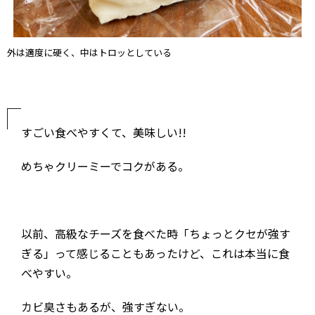
外は適度に硬く、中はトロッとしている
すごい食べやすくて、美味しい!!
めちゃクリーミーでコクがある。
以前、高級なチーズを食べた時「ちょっとクセが強す
ぎる」って感じることもあったけど、これは本当に食
べやすい。
カビ臭さもあるが、強すぎない。