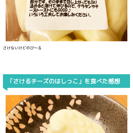
さけないけどのび～る
「さけるチーズのはしっこ」を食べた感想