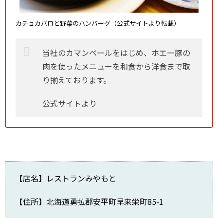
カチョカバロと野菜のハンバーグ（公式サイトより転載）
当社のカマンベールをはじめ、ホエー豚の
肉を使ったメニューを和食から洋食まで取
り揃えております。
公式サイトより
【店名】レストランみやもと
【住所】北海道勇払郡安平町早来栄町85-1