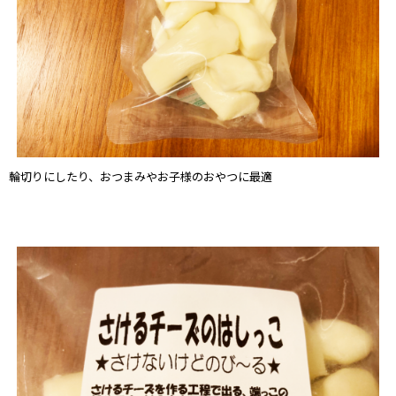
輪切りにしたり、おつまみやお子様のおやつに最適