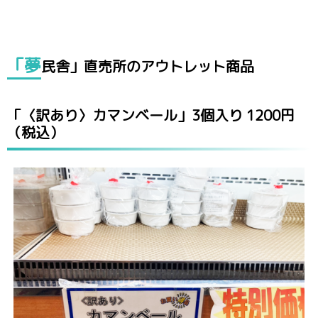
「夢
民舎」直売所のアウトレット商品
「〈訳あり〉カマンベール」3個入り 1200円
（税込）