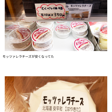
モッツァレラチーズが安くなってた