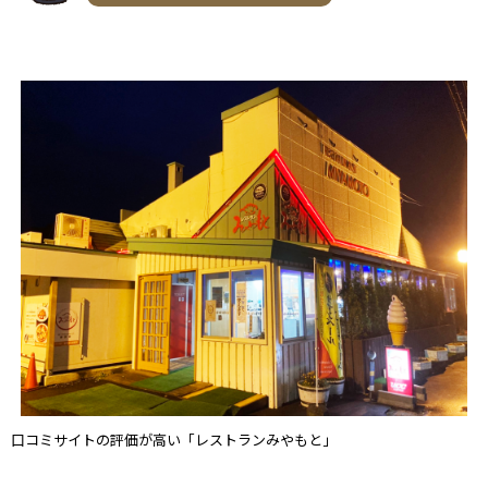
口コミサイトの評価が高い「レストランみやもと」