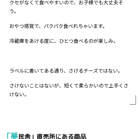
クセがなくて食べやすいので、お子様でも大丈夫そ
う。
おやつ感覚で、パクパク食べれちゃいます。
冷蔵庫をあける度に、ひとつ食べるのが楽しみ。
ラベルに書いてある通り、さけるチーズではない。
さけないことはないが、短くて柔らかいので上手くさ
けない。
「夢
民舎」直売所にある商品