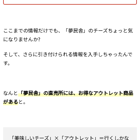
ここまでの情報だけでも、「夢民舎」のチーズちょっと気
になりませんか?
そして、さらに引き付けられる情報を入手しちゃったんで
す。
なんと
「夢民舎」の
直売所には、お得なアウトレット商品
がある
と。
「美味しいチーズ」×「アウトレット」＝行くしかな