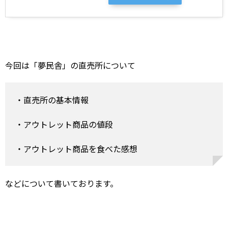
今回は「夢民舎」の直売所について
・直売所の基本情報
・アウトレット商品の値段
・アウトレット商品を食べた感想
などについて書いております。