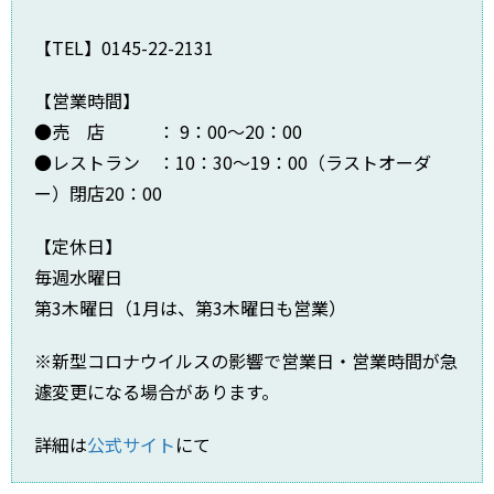
【TEL】0145-22-2131
【営業時間】
●売 店 ： 9：00～20：00
●レストラン ：10：30～19：00（ラストオーダ
ー）閉店20：00
【定休日】
毎週水曜日
第3木曜日（1月は、第3木曜日も営業）
※新型コロナウイルスの影響で営業日・営業時間が急
遽変更になる場合があります。
詳細は
公式サイト
にて