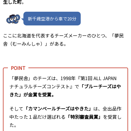
生した町
。
新千歳空港から車で20分
ここに北海道を代表するチーズメーカーのひとつ、「夢民
舎（むーみんしゃ）」がある。
「夢民舎」のチーズは、1998年『第1回 ALL JAPAN
ナチュラルチーズコンテスト』で
「ブルーチーズはや
きた」が金賞を受賞。
そして
「カマンベールチーズはやきた」
は、全出品作
中たった１品だけ選ばれる
「特別審査員賞」
を受賞し
た。