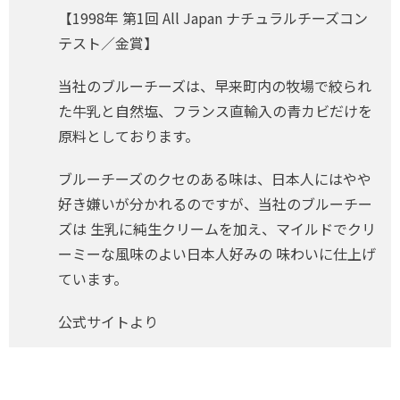
【1998年 第1回 All Japan ナチュラルチーズコン
テスト／金賞】
当社のブルーチーズは、早来町内の牧場で絞られ
た牛乳と自然塩、フランス直輸入の青カビだけを
原料としております。
ブルーチーズのクセのある味は、日本人にはやや
好き嫌いが分かれるのですが、当社のブルーチー
ズは 生乳に純生クリームを加え、マイルドでクリ
ーミーな風味のよい日本人好みの 味わいに仕上げ
ています。
公式サイトより