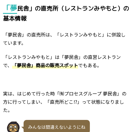
「夢
民舎」の直売所（レストランみやもと）の
基本情報
「夢民舎」の直売所は、「レストランみやもと」に併設し
ています。
「レストランみやもと」は「夢民舎」の直営レストラン
で、
「夢民舎」商品の販売スポット
でもある。
実は、はじめて行った時「㈲プロセスグループ 夢民舎」の
方に行ってしまい、「直売所どこ!?」って状態になりまし
た。
みんなは間違えないようにね