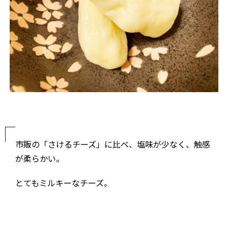
市販の「さけるチーズ」に比べ、塩味が少なく、触感
が柔らかい。
とてもミルキーなチーズ。