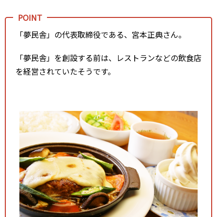
「夢民舎」の代表取締役である、宮本正典さん。
「夢民舎」を創設する前は、レストランなどの飲食店
を経営されていたそうです。