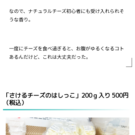
なので、ナチュラルチーズ初心者にも受け入れられそ
うな香り。
一度にチーズを食べ過ぎると、お腹がゆるくなるコト
あるんだけど、これは大丈夫だった。
「さけるチーズのはしっこ」200ｇ入り 500円
（税込）