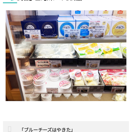
「ブルーチーズはやきた」